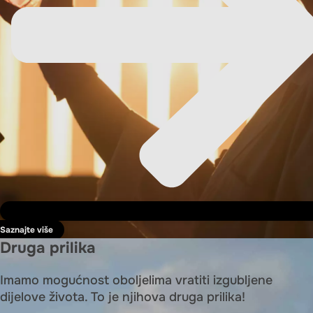
Saznajte više
Druga prilika
Imamo mogućnost oboljelima vratiti izgubljene
dijelove života. To je njihova druga prilika!