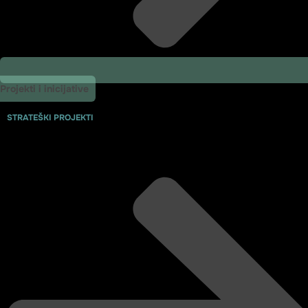
Projekti i inicijative
STRATEŠKI PROJEKTI