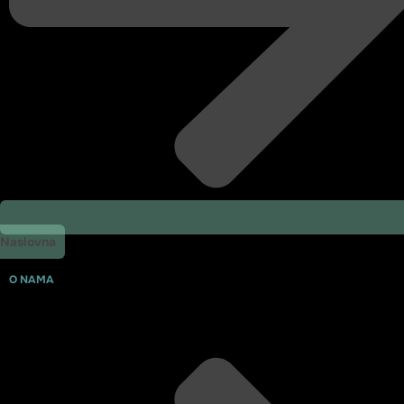
Naslovna
O NAMA