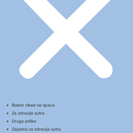
Bolest nikad ne spava
Za zdravije sutra
Druga prilika
Zajedno za zdravije sutra