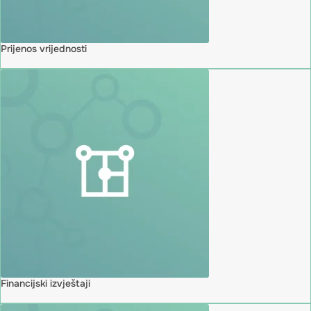
Prijenos vrijednosti
Financijski izvještaji