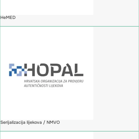
HeMED
Serijalizacija lijekova / NMVO