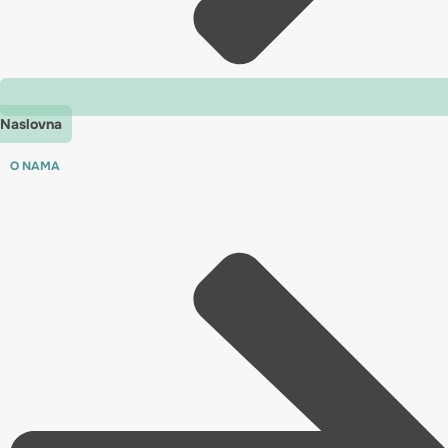
Naslovna
O NAMA