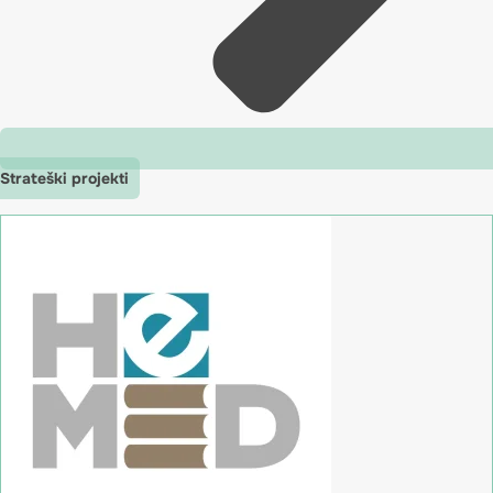
Strateški projekti