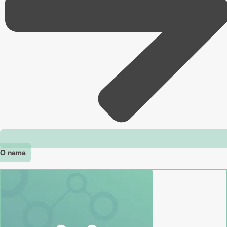
O nama