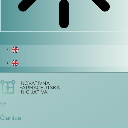
Članice