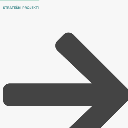
STRATEŠKI PROJEKTI