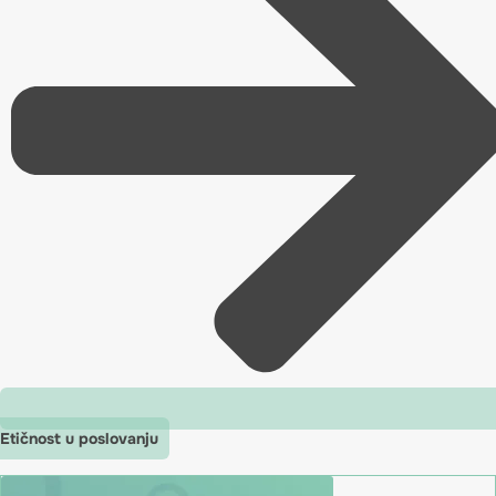
Etičnost u poslovanju