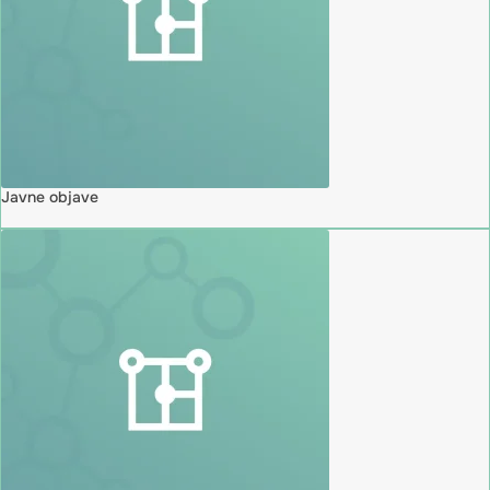
Javne objave