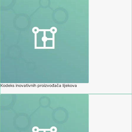
Kodeks inovativnih proizvođača lijekova