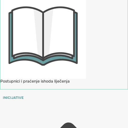
Postupnici i praćenje ishoda liječenja
INICIJATIVE