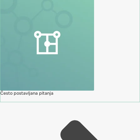
Često postavljana pitanja