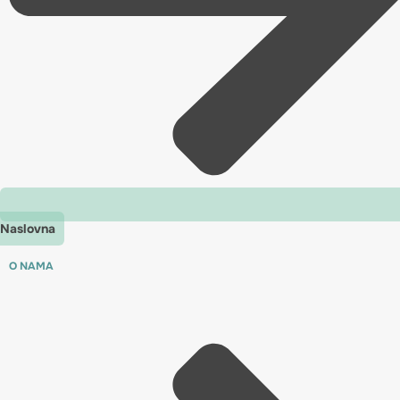
Naslovna
O NAMA