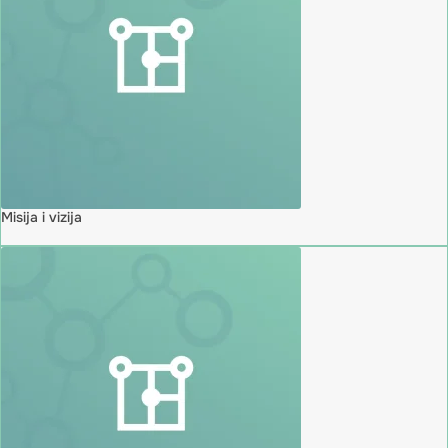
Misija i vizija