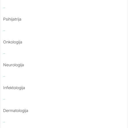
–
Psihijatrija
–
Onkologija
–
Neurologija
–
Infektologija
–
Dermatologija
–