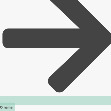
O nama