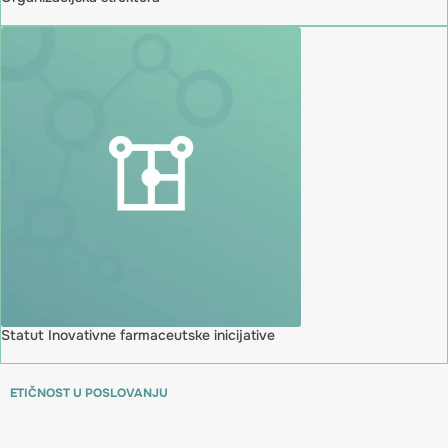
Statut Inovativne farmaceutske inicijative
ETIČNOST U POSLOVANJU