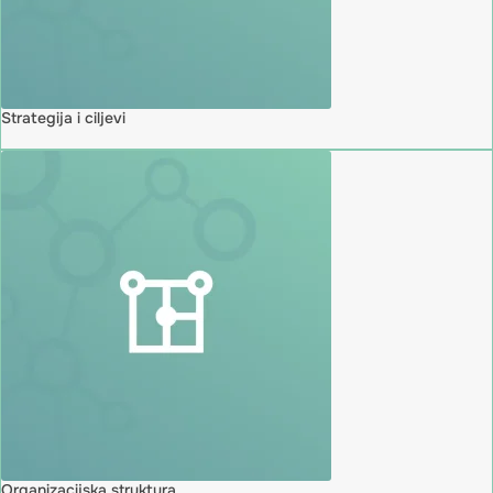
Strategija i ciljevi
Organizacijska struktura