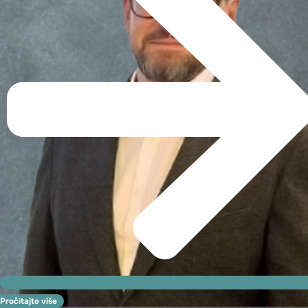
Pročitajte više