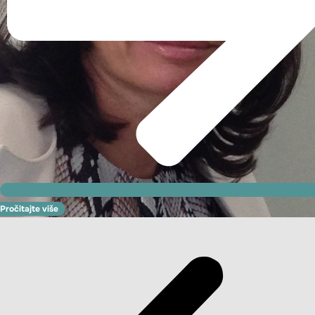
Pročitajte više