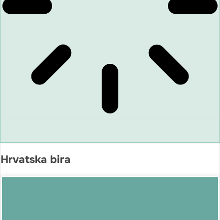
Hrvatska bira