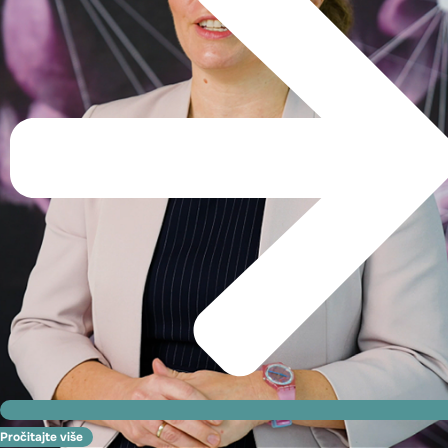
Pročitajte više