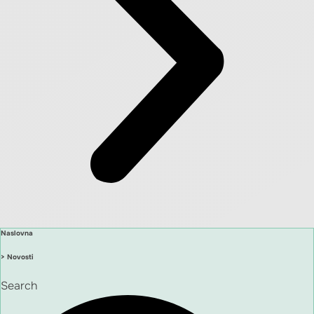
Naslovna
> Novosti
Search