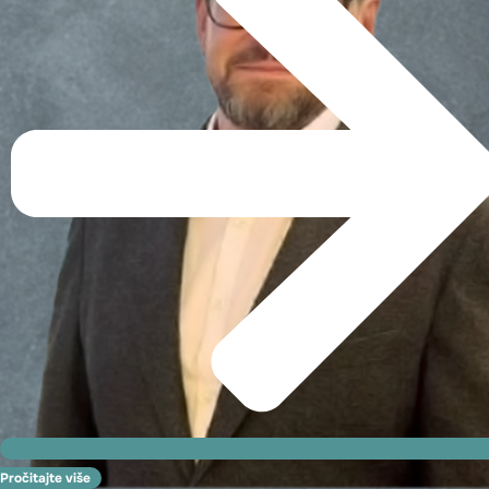
Pročitajte više