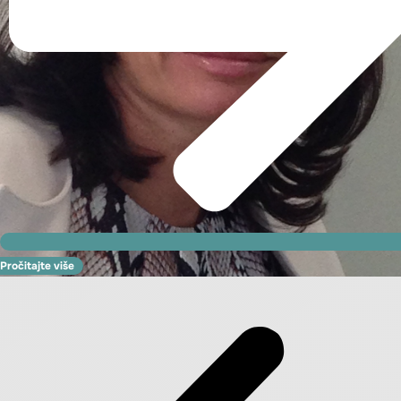
Pročitajte više