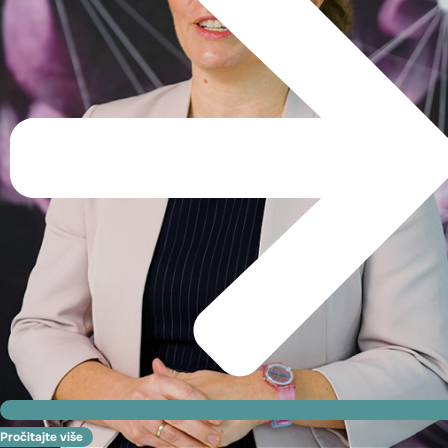
Pročitajte više