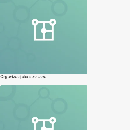
Organizacijska struktura