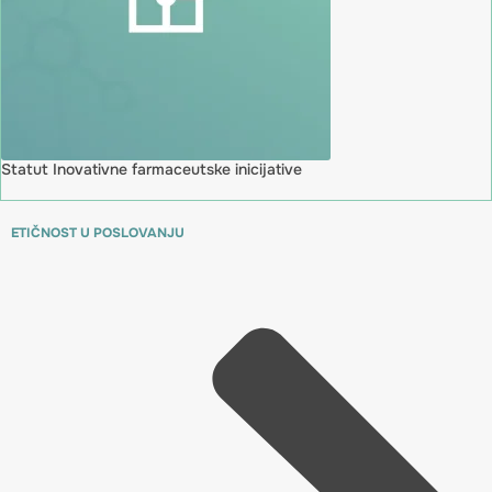
Statut Inovativne farmaceutske inicijative
ETIČNOST U POSLOVANJU