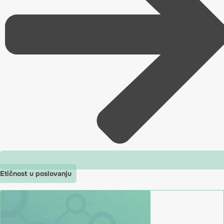
Etičnost u poslovanju