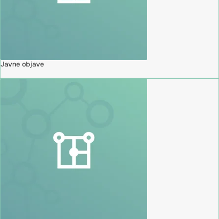
Javne objave