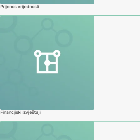
Prijenos vrijednosti
Financijski izvještaji