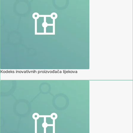
Kodeks inovativnih proizvođača lijekova