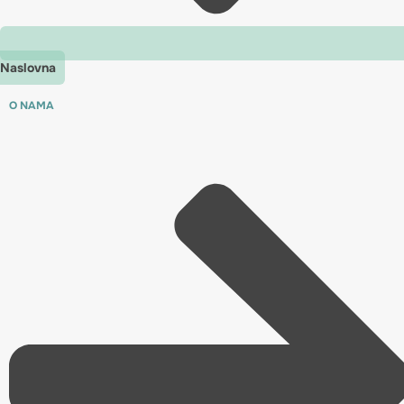
Naslovna
O NAMA