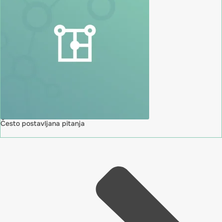
Često postavljana pitanja