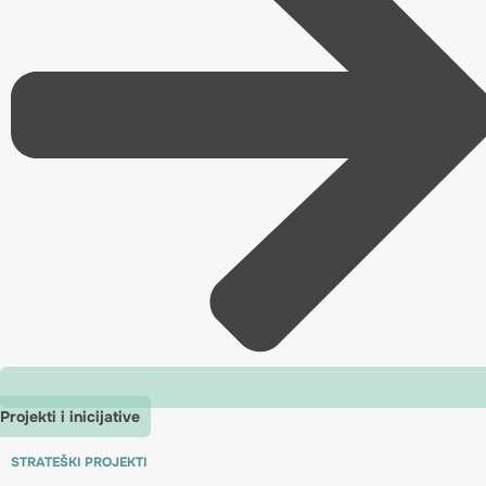
Projekti i inicijative
STRATEŠKI PROJEKTI