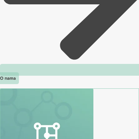
O nama