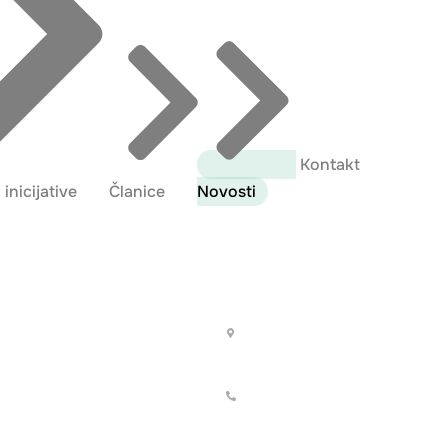
Kontakt
 inicijative
Članice
Novosti