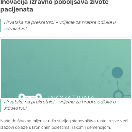
Inovacija izravno poboljšava živote
pacijenata
Hrvatska na prekretnici – vrijeme za hrabre odluke u
zdravstvu!
Hrvatska na prekretnici – vrijeme za hrabre odluke u
zdravstvu!
Naše društvo se mijenja: udio starijeg stanovništva raste, a sve veći
izazovi dolaze s kroničnim bolestima, rakom i demencijom.