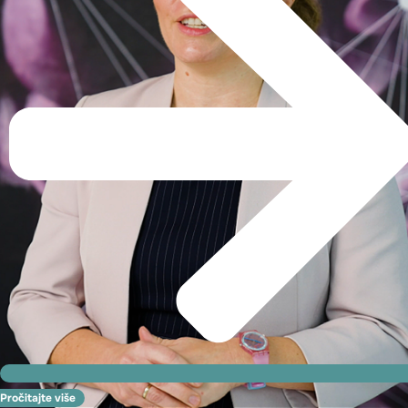
Pročitajte više