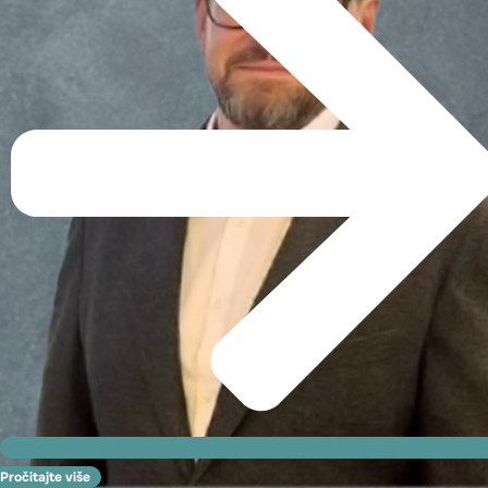
Pročitajte više