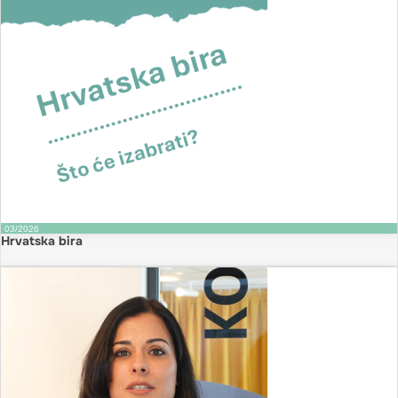
03/2026
Hrvatska bira