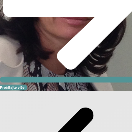
Pročitajte više