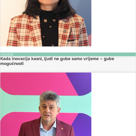
03/2026
Kada inovacija kasni, ljudi ne gube samo vrijeme – gube
mogućnosti