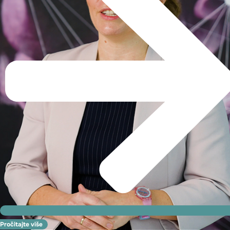
Pročitajte više