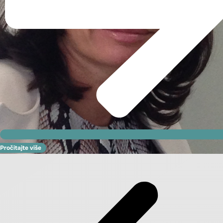
Pročitajte više