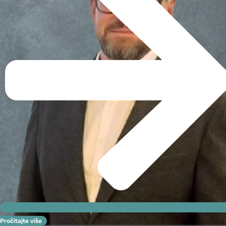
Pročitajte više