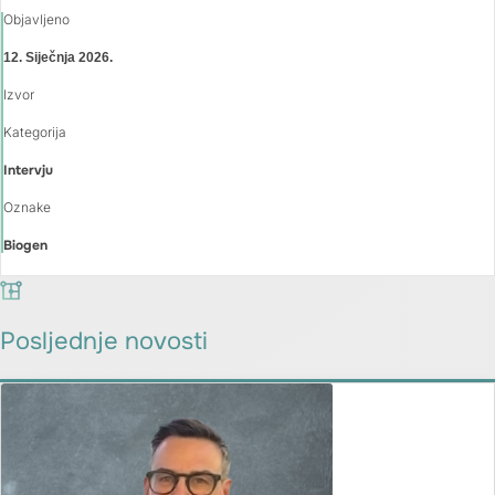
Objavljeno
12. Siječnja 2026.
Izvor
Kategorija
Intervju
Oznake
Biogen
Posljednje novosti