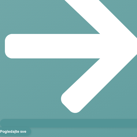
Pogledajte sve