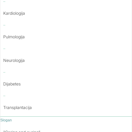
–
Kardiologija
–
Pulmologija
–
Neurologija
–
Dijabetes
–
Transplantacija
Slogan