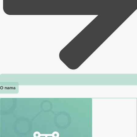
O nama