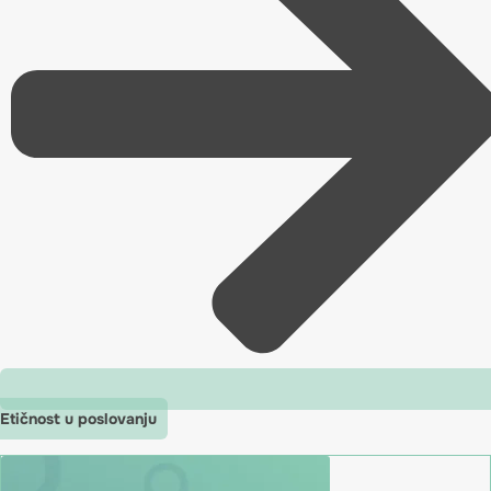
Etičnost u poslovanju