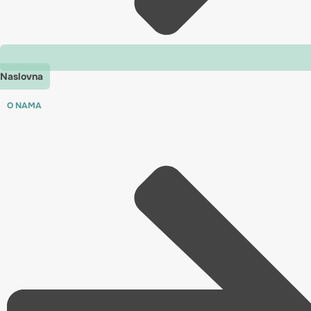
Naslovna
O NAMA